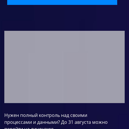
Нужен полный контроль над своими
процессами и данными? До 31 августа можно