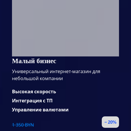
Малый бизнес
Универсальный интернет-магазин для
небольшой компании
Высокая скорость
Интеграция с ТП
Управление валютами
− 20%
1 350 BYN