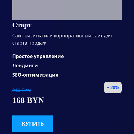
Старт
Сайт-визитка или корпоративный сайт для
старта продаж
Простое управление
Лендинги
SEO-оптимизация
− 20%
210 BYN
168 BYN
КУПИТЬ