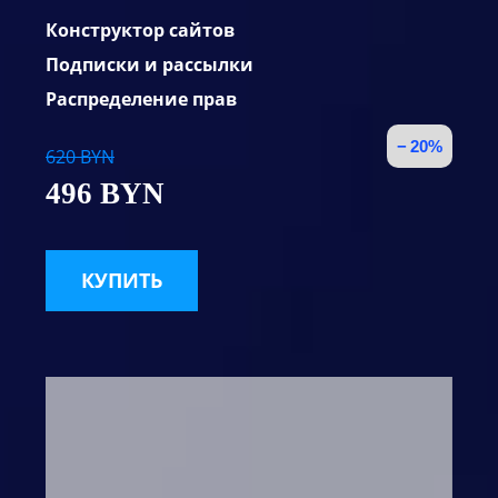
Конструктор сайтов
Подписки и рассылки
Распределение прав
− 20%
620 BYN
496 BYN
КУПИТЬ