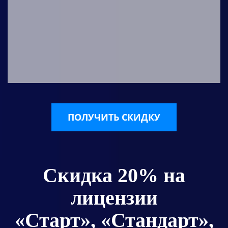
ПОЛУЧИТЬ СКИДКУ
Скидка 20% на
лицензии
«Старт», «Стандарт»,