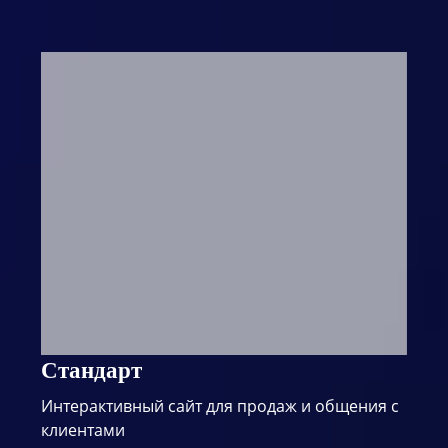
Стандарт
Интерактивный сайт для продаж и общения с
клиентами