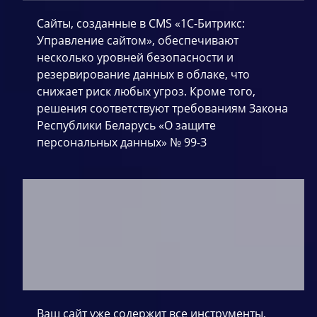
Сайты, созданные в CMS «1С-Битрикс:
Управление сайтом», обеспечивают
несколько уровней безопасности и
резервирование данных в облаке, что
снижает риск любых угроз. Кроме того,
решения соответствуют требованиям Закона
Республики Беларусь «О защите
персональных данных» № 99-З
Ваш сайт уже содержит все инструменты,