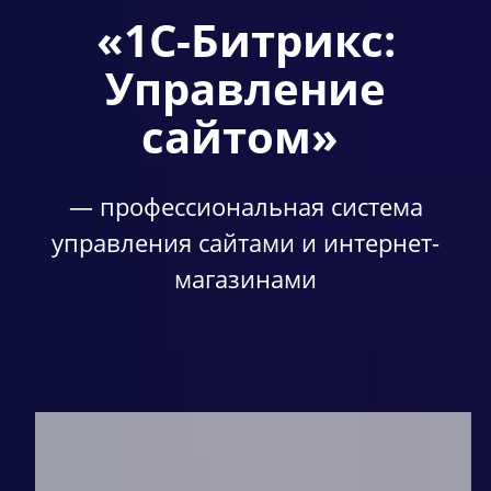
«1С-Битрикс:
Управление
сайтом»
— профессиональная система
управления сайтами и интернет-
магазинами