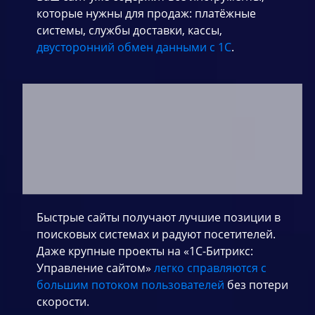
которые нужны для продаж: платёжные
системы, службы доставки, кассы,
двусторонний обмен данными с 1С
.
Быстрые сайты получают лучшие позиции в
поисковых системах и радуют посетителей.
Даже крупные проекты на «1С-Битрикс:
Управление сайтом»
легко справляются с
большим потоком пользователей
без потери
скорости.