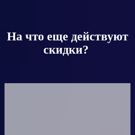
На что еще действуют
скидки?