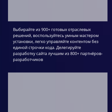
Выбирайте из 900+ готовых отраслевых
решений, воспользуйтесь умным мастером
установки, легко управляйте контентом без
единой строчки кода. Делегируйте
разработку сайта лучшим из 800+ партнёров-
разработчиков