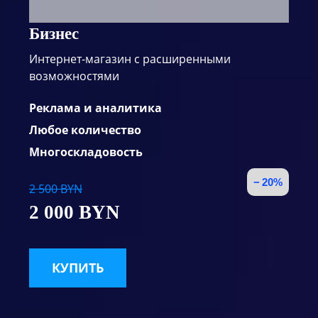
Бизнес
Интернет-магазин с расширенными
возможностями
Реклама и аналитика
Любое количество
Многоскладовость
− 20%
2 500 BYN
2 000 BYN
КУПИТЬ