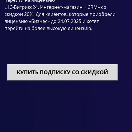
перейти на лицензию
«1С-Битрикс24. Интернет-магазин + CRM» со
скидкой 20%.
Для клиентов, которые приобрели
лицензию «Бизнес»
до 24.07.2025 и хотят
перейти на более высокую лицензию.
КУПИТЬ ПОДПИСКУ СО СКИДКОЙ