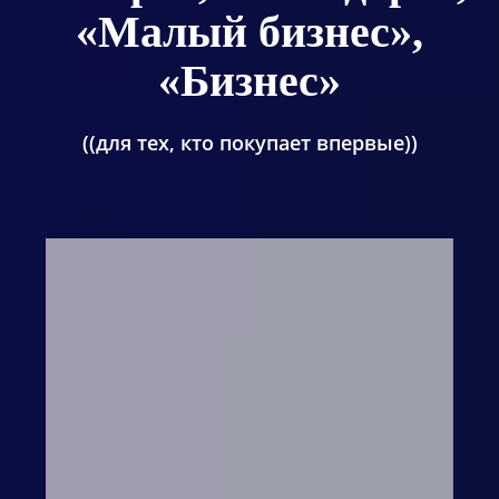
«Малый бизнес»,
«Бизнес»
((для тех, кто покупает впервые))